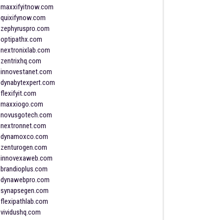
maxxifyitnow.com
quixifynow.com
zephyruspro.com
optipathx.com
nextronixlab.com
zentrixhq.com
innovestanet.com
dynabytexpert.com
flexifyit.com
maxxiogo.com
novusgotech.com
nextronnet.com
dynamoxco.com
zenturogen.com
innovexaweb.com
brandioplus.com
dynawebpro.com
synapsegen.com
flexipathlab.com
vividushq.com