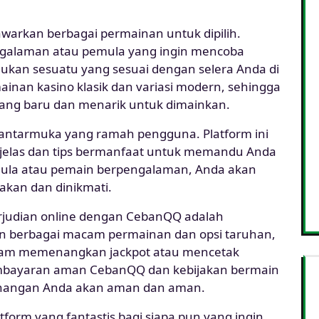
arkan berbagai permainan untuk dipilih.
ngalaman atau pemula yang ingin mencoba
an sesuatu yang sesuai dengan selera Anda di
inan kasino klasik dan variasi modern, sehingga
ang baru dan menarik untuk dimainkan.
h antarmuka yang ramah pengguna. Platform ini
g jelas dan tips bermanfaat untuk memandu Anda
ula atau pemain berpengalaman, Anda akan
kan dan dinikmati.
perjudian online dengan CebanQQ adalah
 berbagai macam permainan dan opsi taruhan,
lam memenangkan jackpot atau mencetak
mbayaran aman CebanQQ dan kebijakan bermain
enangan Anda akan aman dan aman.
form yang fantastis bagi siapa pun yang ingin