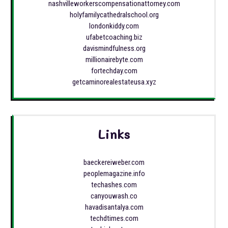
nashvilleworkerscompensationattorney.com
holyfamilycathedralschool.org
londonkiddy.com
ufabetcoaching.biz
davismindfulness.org
millionairebyte.com
fortechday.com
getcaminorealestateusa.xyz
Links
baeckereiweber.com
peoplemagazine.info
techashes.com
canyouwash.co
havadisantalya.com
techdtimes.com