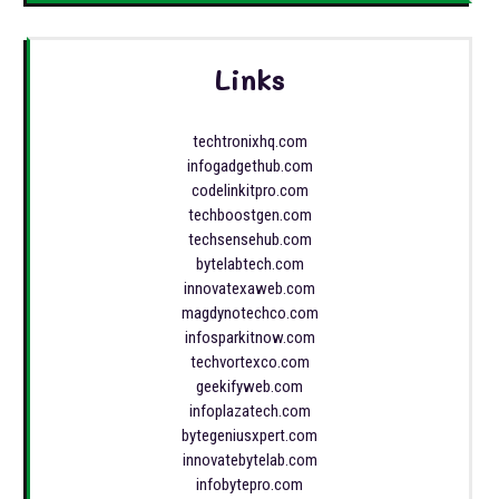
Links
techtronixhq.com
infogadgethub.com
codelinkitpro.com
techboostgen.com
techsensehub.com
bytelabtech.com
innovatexaweb.com
magdynotechco.com
infosparkitnow.com
techvortexco.com
geekifyweb.com
infoplazatech.com
bytegeniusxpert.com
innovatebytelab.com
infobytepro.com