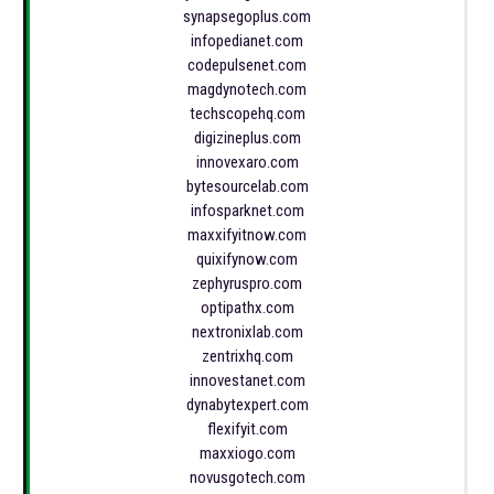
synapsegoplus.com
infopedianet.com
codepulsenet.com
magdynotech.com
techscopehq.com
digizineplus.com
innovexaro.com
bytesourcelab.com
infosparknet.com
maxxifyitnow.com
quixifynow.com
zephyruspro.com
optipathx.com
nextronixlab.com
zentrixhq.com
innovestanet.com
dynabytexpert.com
flexifyit.com
maxxiogo.com
novusgotech.com