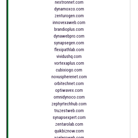
nextronnet.com
dynamoxco.com
zenturogen.com
innovexaweb.com
brandioplus.com
dynawebpro.com
synapsegen.com
flexipathlab.com
vividushq.com
vortexaplus.com
cubixiogo.com
novuspherenet.com
orbitechnet.com
optiwavex.com
omnidynoco.com
zephyrtechhub.com
truzestweb.com
synapsexpert.com
zentarolab.com
quikbiznow.com
xceleroweb.com