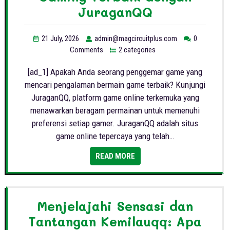
JuraganQQ
21 July, 2026
admin@magcircuitplus.com
0
Comments
2 categories
[ad_1] Apakah Anda seorang penggemar game yang
mencari pengalaman bermain game terbaik? Kunjungi
JuraganQQ, platform game online terkemuka yang
menawarkan beragam permainan untuk memenuhi
preferensi setiap gamer. JuraganQQ adalah situs
game online tepercaya yang telah…
READ MORE
Menjelajahi Sensasi dan
Tantangan Kemilauqq: Apa