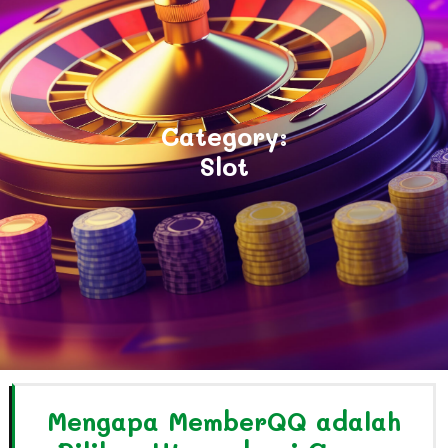
Category:
Slot
Mengapa MemberQQ adalah