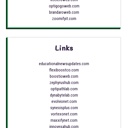
optigogoweb.com
brandaroweb.com
zoomifyit.com
Links
educationalnewsupdates.com
flexiboostco.com
boostioweb.com
zephyrushub.com
optipathlab.com
dynabytelab.com
evolvionet.com
synexisplus.com
vortexonet.com
maxxifynet.com
innovexahub.com