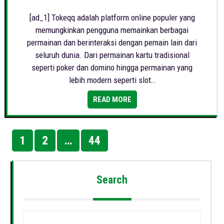
[ad_1] Tokeqq adalah platform online populer yang
memungkinkan pengguna memainkan berbagai
permainan dan berinteraksi dengan pemain lain dari
seluruh dunia. Dari permainan kartu tradisional
seperti poker dan domino hingga permainan yang
lebih modern seperti slot…
READ MORE
Posts
1
2
…
44
Page
Page
Page
navigation
Search