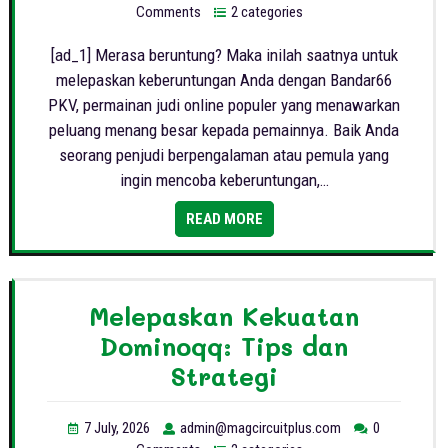
Comments
2 categories
[ad_1] Merasa beruntung? Maka inilah saatnya untuk
melepaskan keberuntungan Anda dengan Bandar66
PKV, permainan judi online populer yang menawarkan
peluang menang besar kepada pemainnya. Baik Anda
seorang penjudi berpengalaman atau pemula yang
ingin mencoba keberuntungan,…
READ MORE
Melepaskan Kekuatan
Dominoqq: Tips dan
Strategi
7 July, 2026
admin@magcircuitplus.com
0