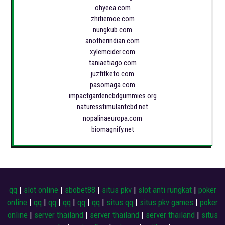
ohyeea.com
zhitiemoe.com
nungkub.com
anotherindian.com
xylemcider.com
taniaetiago.com
juzfitketo.com
pasomaga.com
impactgardencbdgummies.org
naturesstimulantcbd.net
nopalinaeuropa.com
biomagnify.net
qq
|
slot online
|
sbobet88
|
situs pkv
|
slot anti rungkat
|
poker
online
|
qq
|
qq
|
qq
|
qq
|
qq
|
situs qq
|
situs pkv games
|
poker
online
|
server thailand
|
server thailand
|
server thailand
|
situs