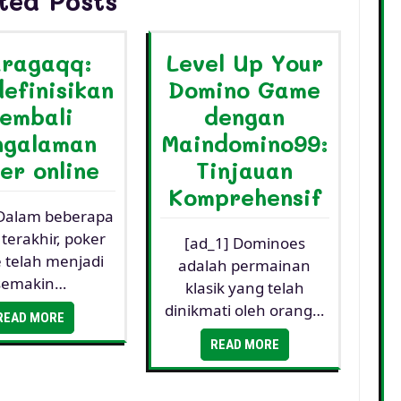
ted Posts
ragaqq:
Level Up Your
efinisikan
Domino Game
embali
dengan
ngalaman
Maindomino99:
er online
Tinjauan
Komprehensif
 Dalam beberapa
terakhir, poker
[ad_1] Dominoes
e telah menjadi
adalah permainan
semakin…
klasik yang telah
dinikmati oleh orang…
READ MORE
READ MORE