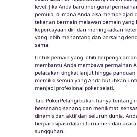
level. Jika Anda baru mengenal permaina
pemula, di mana Anda bisa mempelajari 
tekanan bermain melawan pemain yang 
kepercayaan diri dan meningkatkan kete
yang lebih menantang dan bersaing deng
sama.
Untuk pemain yang lebih berpengalaman,
membantu Anda membawa permainan Anda k
pelacakan tingkat lanjut hingga panduan 
memiliki semua yang Anda butuhkan un
menjadi profesional poker sejati.
Tapi PokerPelangi bukan hanya tentang 
bersenang-senang dan menikmati sensas
dinamis dan aktif dari seluruh dunia, An
berpartisipasi dalam turnamen dan aca
sungguhan.