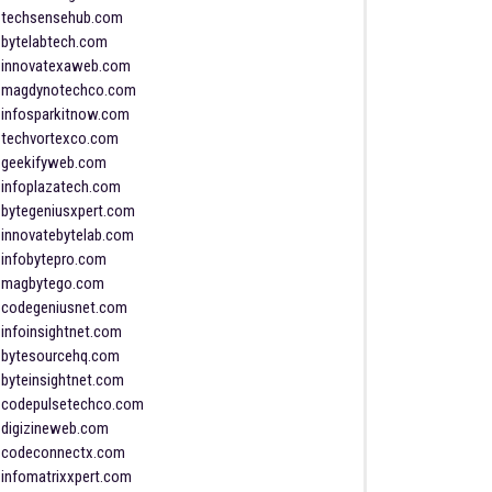
techsensehub.com
bytelabtech.com
innovatexaweb.com
magdynotechco.com
infosparkitnow.com
techvortexco.com
geekifyweb.com
infoplazatech.com
bytegeniusxpert.com
innovatebytelab.com
infobytepro.com
magbytego.com
codegeniusnet.com
infoinsightnet.com
bytesourcehq.com
byteinsightnet.com
codepulsetechco.com
digizineweb.com
codeconnectx.com
infomatrixxpert.com