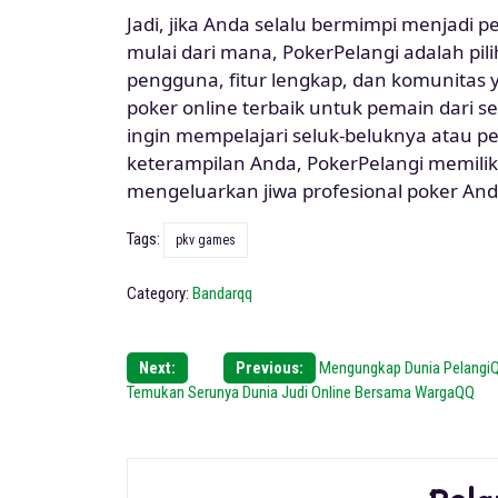
Jadi, jika Anda selalu bermimpi menjadi p
mulai dari mana, PokerPelangi adalah p
pengguna, fitur lengkap, dan komunitas
poker online terbaik untuk pemain dari 
ingin mempelajari seluk-beluknya atau
keterampilan Anda, PokerPelangi memili
mengeluarkan jiwa profesional poker And
Tags:
pkv games
Category:
Bandarqq
Post
Next:
Previous:
Mengungkap Dunia Pelangi
Temukan Serunya Dunia Judi Online Bersama WargaQQ
navigation