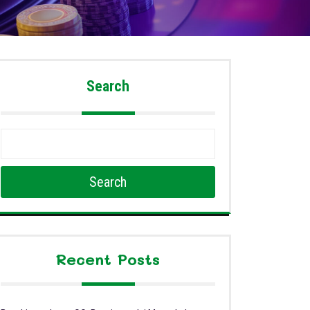
Search
Search
Recent Posts