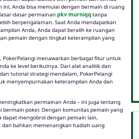
n ini, Anda bisa memulai dengan bermain di ruang
dasar-dasar permainan
pkv murniqq
tanpa
lebih berpengalaman. Saat Anda mendapatkan
rampilan Anda, Anda dapat beralih ke ruangan
an pemain dengan tingkat keterampilan yang
 PokerPelangi menawarkan berbagai fitur untuk
e level berikutnya. Dari alat analitik dan
dan tutorial strategi mendalam, PokerPelangi
tuk menyempurnakan keterampilan Anda dan
meningkatkan permainan Anda – ini juga tentang
i bermain poker. Dengan komunitas pemain yang
da dapat mengobrol dengan pemain lain,
ra, dan bahkan memenangkan hadiah uang