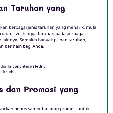
han Taruhan yang
rkan berbagai jenis taruhan yang menarik, mulai
taruhan live, hingga taruhan pada berbagai
n lainnya. Semakin banyak pilihan taruhan,
an bermain bagi Anda.
uhan langsung atau live betting.
ruh dunia.
s dan Promosi yang
nawarkan bonus sambutan atau promosi untuk