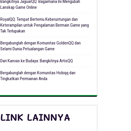
Bangkitnya JaguarQQ: Bagaimana Ini Mengubah
Lanskap Game Online
RoyalQQ: Tempat Bertemu Keberuntungan dan
Keterampilan untuk Pengalaman Bermain Game yang
Tak Terlupakan
Bergabunglah dengan Komunitas GoldenQQ dan
Selami Dunia Petualangan Game
Dari Kanvas ke Budaya: Bangkitnya ArtisQQ
Bergabunglah dengan Komunitas Hobiqq dan
Tingkatkan Permainan Anda
LINK LAINNYA