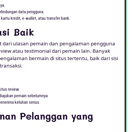
ya.
rlindungan data pengguna.
rtu kredit, e-wallet, atau transfer bank.
si Baik
lihat dari ulasan pemain dan pengalaman pengguna
eview atau testimonial dari pemain lain. Banyak
galaman bermain di situs tertentu, baik dari sisi
ransaksi.
itus review.
 diajukan pemain sebelumnya.
menerima keluhan serius.
nan Pelanggan yang