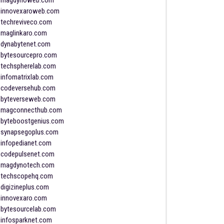
magdynoweb.com
innovexaroweb.com
techreviveco.com
maglinkaro.com
dynabytenet.com
bytesourcepro.com
techspherelab.com
infomatrixlab.com
codeversehub.com
byteverseweb.com
magconnecthub.com
byteboostgenius.com
synapsegoplus.com
infopedianet.com
codepulsenet.com
magdynotech.com
techscopehq.com
digizineplus.com
innovexaro.com
bytesourcelab.com
infosparknet.com