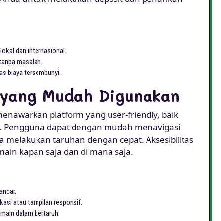
okal dan internasional.
 tanpa masalah.
as biaya tersembunyi.
m yang Mudah Digunakan
 menawarkan platform yang user-friendly, baik
. Pengguna dapat dengan mudah menavigasi
rta melakukan taruhan dengan cepat. Aksesibilitas
rmain kapan saja dan di mana saja.
ancar.
asi atau tampilan responsif.
main dalam bertaruh.