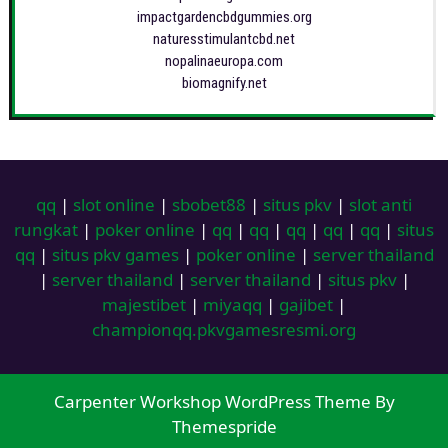
impactgardencbdgummies.org
naturesstimulantcbd.net
nopalinaeuropa.com
biomagnify.net
qq
|
slot online
|
sbobet88
|
situs pkv
|
slot anti
rungkat
|
poker online
|
qq
|
qq
|
qq
|
qq
|
qq
|
situs
qq
|
situs pkv games
|
poker online
|
server thailand
|
server thailand
|
server thailand
|
situs pkv
|
majestibet
|
miyaqq
|
gajibet
|
championqq.pkvgamesresmi.org
Carpenter Workshop WordPress Theme
By
Themespride