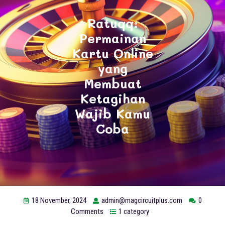
Ratuqq:
Permainan
Kartu Online
yang
Membuat
Ketagihan
Wajib Kamu
Coba
18 November, 2024
admin@magcircuitplus.com
0
Comments
1 category