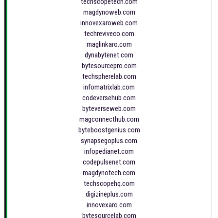
techscopetech.com
magdynoweb.com
innovexaroweb.com
techreviveco.com
maglinkaro.com
dynabytenet.com
bytesourcepro.com
techspherelab.com
infomatrixlab.com
codeversehub.com
byteverseweb.com
magconnecthub.com
byteboostgenius.com
synapsegoplus.com
infopedianet.com
codepulsenet.com
magdynotech.com
techscopehq.com
digizineplus.com
innovexaro.com
bytesourcelab.com