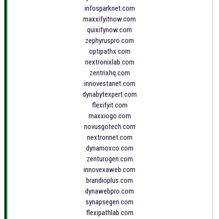
infosparknet.com
maxxifyitnow.com
quixifynow.com
zephyruspro.com
optipathx.com
nextronixlab.com
zentrixhq.com
innovestanet.com
dynabytexpert.com
flexifyit.com
maxxiogo.com
novusgotech.com
nextronnet.com
dynamoxco.com
zenturogen.com
innovexaweb.com
brandioplus.com
dynawebpro.com
synapsegen.com
flexipathlab.com