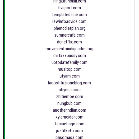
ningkatinskill.com
fivsport.com
templatedzine.com
lawinfoadvice.com
phenqdietplan.org
sumnercafe.com
dunetflix.com
movimientoindignados.org
milfxxxpussy.com
uptodatefamily.com
musitop.com
utyam.com
lacostituzioneblog.com
ohyeea.com
zhitiemoe.com
nungkub.com
anotherindian.com
xylemcider.com
taniaetiago.com
juzfitketo.com
pasomaga.com