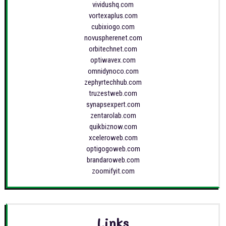
vividushq.com
vortexaplus.com
cubixiogo.com
novuspherenet.com
orbitechnet.com
optiwavex.com
omnidynoco.com
zephyrtechhub.com
truzestweb.com
synapsexpert.com
zentarolab.com
quikbiznow.com
xceleroweb.com
optigogoweb.com
brandaroweb.com
zoomifyit.com
Links