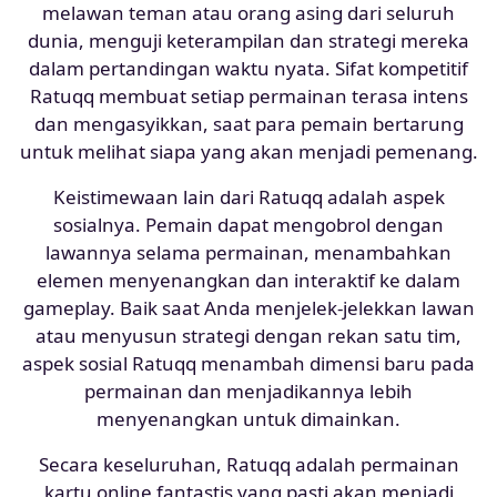
melawan teman atau orang asing dari seluruh
dunia, menguji keterampilan dan strategi mereka
dalam pertandingan waktu nyata. Sifat kompetitif
Ratuqq membuat setiap permainan terasa intens
dan mengasyikkan, saat para pemain bertarung
untuk melihat siapa yang akan menjadi pemenang.
Keistimewaan lain dari Ratuqq adalah aspek
sosialnya. Pemain dapat mengobrol dengan
lawannya selama permainan, menambahkan
elemen menyenangkan dan interaktif ke dalam
gameplay. Baik saat Anda menjelek-jelekkan lawan
atau menyusun strategi dengan rekan satu tim,
aspek sosial Ratuqq menambah dimensi baru pada
permainan dan menjadikannya lebih
menyenangkan untuk dimainkan.
Secara keseluruhan, Ratuqq adalah permainan
kartu online fantastis yang pasti akan menjadi