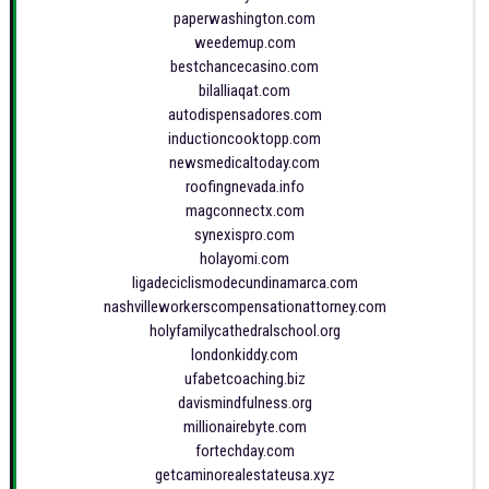
paperwashington.com
weedemup.com
bestchancecasino.com
bilalliaqat.com
autodispensadores.com
inductioncooktopp.com
newsmedicaltoday.com
roofingnevada.info
magconnectx.com
synexispro.com
holayomi.com
ligadeciclismodecundinamarca.com
nashvilleworkerscompensationattorney.com
holyfamilycathedralschool.org
londonkiddy.com
ufabetcoaching.biz
davismindfulness.org
millionairebyte.com
fortechday.com
getcaminorealestateusa.xyz