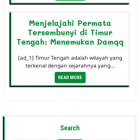
Menjelajahi Permata
Tersembunyi di Timur
Tengah: Menemukan Damqq
[ad_1] Timur Tengah adalah wilayah yang
terkenal dengan sejarahnya yang…
READ MORE
Search