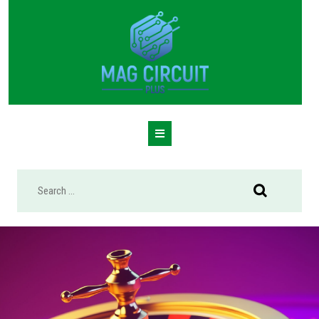
Skip
to
content
Open
Button