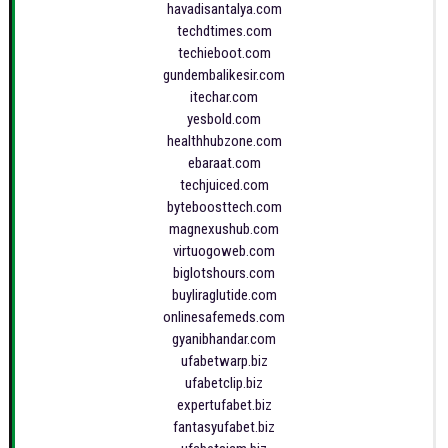
havadisantalya.com
techdtimes.com
techieboot.com
gundembalikesir.com
itechar.com
yesbold.com
healthhubzone.com
ebaraat.com
techjuiced.com
byteboosttech.com
magnexushub.com
virtuogoweb.com
biglotshours.com
buyliraglutide.com
onlinesafemeds.com
gyanibhandar.com
ufabetwarp.biz
ufabetclip.biz
expertufabet.biz
fantasyufabet.biz