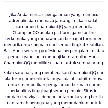
Jika Anda mencari pengalaman yang memacu
adrenalin dan memacu jantung, maka lihatlah
turnamen ChampionQQ yang menarik.
ChampionQQ adalah platform game online
terkemuka yang menawarkan berbagai turnamen
menarik untuk pemain dari semua tingkat keahlian.
Baik Anda seorang profesional berpengalaman atau
pemula yang ingin menguji keterampilan Anda,
ChampionQQ memiliki sesuatu untuk semua orang.
Salah satu hal yang membedakan ChampionQQ dari
platform game online lainnya adalah komitmennya
untuk memberikan pengalaman bermain game
berkualitas tinggi bagi semua pemain. Situs ini
mudah dinavigasi, dengan antarmuka yang bersih
dan ramah pengguna yang memudahkan untuk