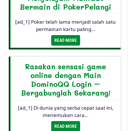
Bermain di PokerPelangi
[ad_1] Poker telah lama menjadi salah satu
permainan kartu paling…
READ MORE
Rasakan sensasi game
online dengan Main
DominoQQ Login –
Bergabunglah Sekarang!
[ad_1] Di dunia yang serba cepat saat ini,
menemukan cara…
READ MORE