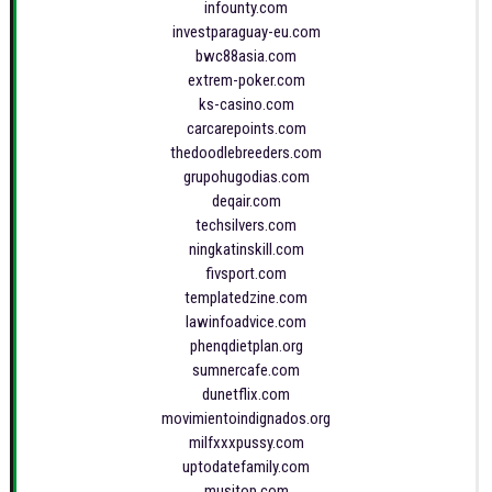
infounty.com
investparaguay-eu.com
bwc88asia.com
extrem-poker.com
ks-casino.com
carcarepoints.com
thedoodlebreeders.com
grupohugodias.com
deqair.com
techsilvers.com
ningkatinskill.com
fivsport.com
templatedzine.com
lawinfoadvice.com
phenqdietplan.org
sumnercafe.com
dunetflix.com
movimientoindignados.org
milfxxxpussy.com
uptodatefamily.com
musitop.com