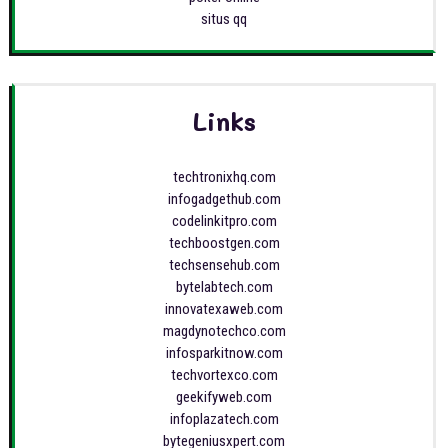
situs qq
Links
techtronixhq.com
infogadgethub.com
codelinkitpro.com
techboostgen.com
techsensehub.com
bytelabtech.com
innovatexaweb.com
magdynotechco.com
infosparkitnow.com
techvortexco.com
geekifyweb.com
infoplazatech.com
bytegeniusxpert.com