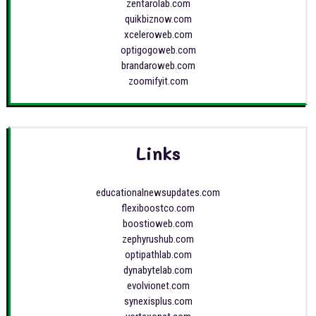
zentarolab.com
quikbiznow.com
xceleroweb.com
optigogoweb.com
brandaroweb.com
zoomifyit.com
Links
educationalnewsupdates.com
flexiboostco.com
boostioweb.com
zephyrushub.com
optipathlab.com
dynabytelab.com
evolvionet.com
synexisplus.com