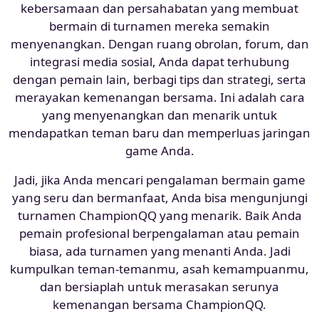
kebersamaan dan persahabatan yang membuat
bermain di turnamen mereka semakin
menyenangkan. Dengan ruang obrolan, forum, dan
integrasi media sosial, Anda dapat terhubung
dengan pemain lain, berbagi tips dan strategi, serta
merayakan kemenangan bersama. Ini adalah cara
yang menyenangkan dan menarik untuk
mendapatkan teman baru dan memperluas jaringan
game Anda.
Jadi, jika Anda mencari pengalaman bermain game
yang seru dan bermanfaat, Anda bisa mengunjungi
turnamen ChampionQQ yang menarik. Baik Anda
pemain profesional berpengalaman atau pemain
biasa, ada turnamen yang menanti Anda. Jadi
kumpulkan teman-temanmu, asah kemampuanmu,
dan bersiaplah untuk merasakan serunya
kemenangan bersama ChampionQQ.