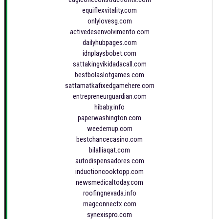
equiflexvitality.com
onlylovesg.com
activedesenvolvimento.com
dailyhubpages.com
idnplaysbobet.com
sattakingvikidadacall.com
bestbolaslotgames.com
sattamatkafixedgamehere.com
entrepreneurguardian.com
hibaby.info
paperwashington.com
weedemup.com
bestchancecasino.com
bilalliaqat.com
autodispensadores.com
inductioncooktopp.com
newsmedicaltoday.com
roofingnevada.info
magconnectx.com
synexispro.com