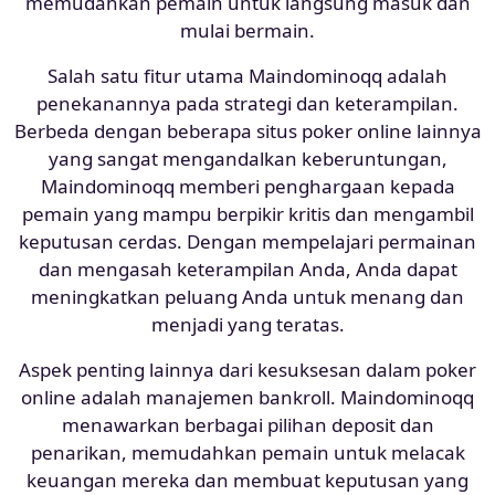
memudahkan pemain untuk langsung masuk dan
mulai bermain.
Salah satu fitur utama Maindominoqq adalah
penekanannya pada strategi dan keterampilan.
Berbeda dengan beberapa situs poker online lainnya
yang sangat mengandalkan keberuntungan,
Maindominoqq memberi penghargaan kepada
pemain yang mampu berpikir kritis dan mengambil
keputusan cerdas. Dengan mempelajari permainan
dan mengasah keterampilan Anda, Anda dapat
meningkatkan peluang Anda untuk menang dan
menjadi yang teratas.
Aspek penting lainnya dari kesuksesan dalam poker
online adalah manajemen bankroll. Maindominoqq
menawarkan berbagai pilihan deposit dan
penarikan, memudahkan pemain untuk melacak
keuangan mereka dan membuat keputusan yang