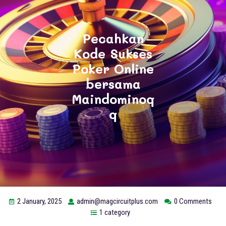
Pecahkan
Kode Sukses
Poker Online
bersama
Maindominoq
q
2 January, 2025
admin@magcircuitplus.com
0 Comments
1 category