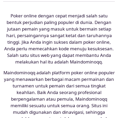
Poker online dengan cepat menjadi salah satu
bentuk perjudian paling populer di dunia. Dengan
jutaan pemain yang masuk untuk bermain setiap
hari, persaingannya sangat ketat dan taruhannya
tinggi. Jika Anda ingin sukses dalam poker online,
Anda perlu memecahkan kode menuju kesuksesan.
Salah satu situs web yang dapat membantu Anda
melakukan hal itu adalah Maindominoqq.
Maindominoqq adalah platform poker online populer
yang menawarkan berbagai macam permainan dan
turnamen untuk pemain dari semua tingkat
keahlian. Baik Anda seorang profesional
berpengalaman atau pemula, Maindominoqq
memiliki sesuatu untuk semua orang. Situs ini
mudah digunakan dan dinavigasi, sehingga