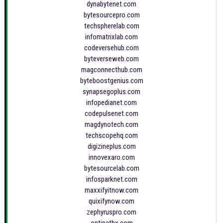
dynabytenet.com
bytesourcepro.com
techspherelab.com
infomatrixlab.com
codeversehub.com
byteverseweb.com
magconnecthub.com
byteboostgenius.com
synapsegoplus.com
infopedianet.com
codepulsenet.com
magdynotech.com
techscopehq.com
digizineplus.com
innovexaro.com
bytesourcelab.com
infosparknet.com
maxxifyitnow.com
quixifynow.com
zephyruspro.com