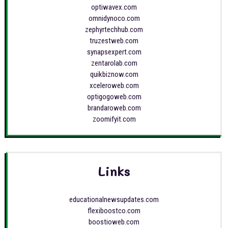
optiwavex.com
omnidynoco.com
zephyrtechhub.com
truzestweb.com
synapsexpert.com
zentarolab.com
quikbiznow.com
xceleroweb.com
optigogoweb.com
brandaroweb.com
zoomifyit.com
Links
educationalnewsupdates.com
flexiboostco.com
boostioweb.com