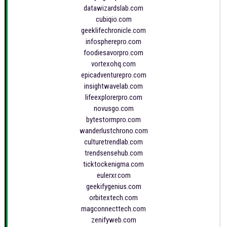
datawizardslab.com
cubiqio.com
geeklifechronicle.com
infospherepro.com
foodiesavorpro.com
vortexohq.com
epicadventurepro.com
insightwavelab.com
lifeexplorerpro.com
novusgo.com
bytestormpro.com
wanderlustchrono.com
culturetrendlab.com
trendsensehub.com
ticktockenigma.com
eulerxr.com
geekifygenius.com
orbitextech.com
magconnecttech.com
zenifyweb.com