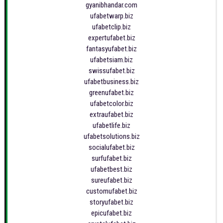
gyanibhandar.com
ufabetwarp.biz
ufabetclip.biz
expertufabet.biz
fantasyufabet.biz
ufabetsiam.biz
swissufabet.biz
ufabetbusiness.biz
greenufabet.biz
ufabetcolor.biz
extraufabet.biz
ufabetlife.biz
ufabetsolutions.biz
socialufabet.biz
surfufabet.biz
ufabetbest.biz
sureufabet.biz
customufabet.biz
storyufabet.biz
epicufabet.biz