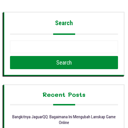
Search
Search
Recent Posts
Bangkitnya JaguarQQ: Bagaimana Ini Mengubah Lanskap Game
Online