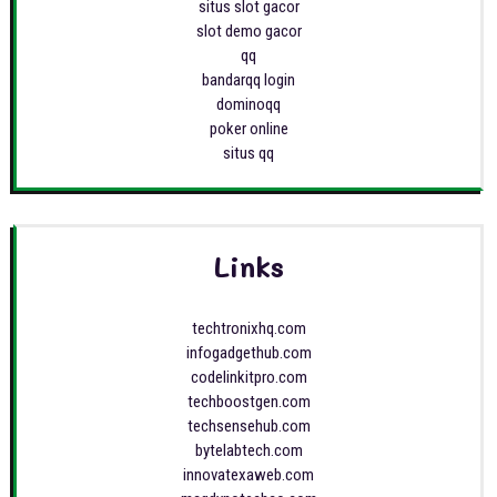
situs slot gacor
slot demo gacor
qq
bandarqq login
dominoqq
poker online
situs qq
Links
techtronixhq.com
infogadgethub.com
codelinkitpro.com
techboostgen.com
techsensehub.com
bytelabtech.com
innovatexaweb.com