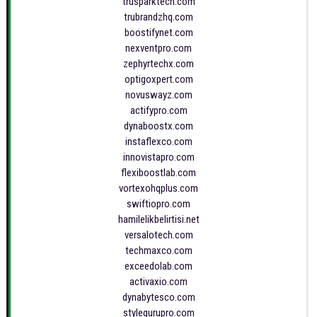
trusparktech.com
trubrandzhq.com
boostifynet.com
nexventpro.com
zephyrtechx.com
optigoxpert.com
novuswayz.com
actifypro.com
dynaboostx.com
instaflexco.com
innovistapro.com
flexiboostlab.com
vortexohqplus.com
swiftiopro.com
hamilelikbelirtisi.net
versalotech.com
techmaxco.com
exceedolab.com
activaxio.com
dynabytesco.com
stylegurupro.com