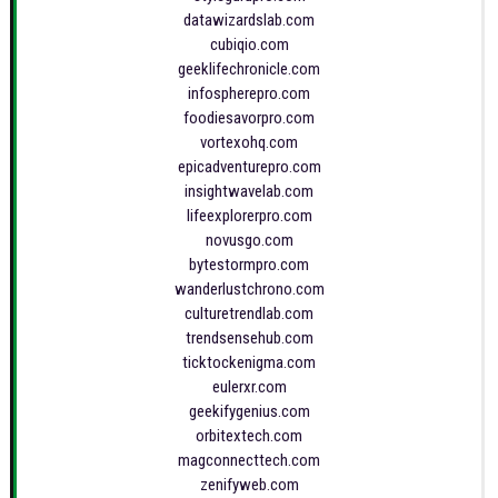
datawizardslab.com
cubiqio.com
geeklifechronicle.com
infospherepro.com
foodiesavorpro.com
vortexohq.com
epicadventurepro.com
insightwavelab.com
lifeexplorerpro.com
novusgo.com
bytestormpro.com
wanderlustchrono.com
culturetrendlab.com
trendsensehub.com
ticktockenigma.com
eulerxr.com
geekifygenius.com
orbitextech.com
magconnecttech.com
zenifyweb.com