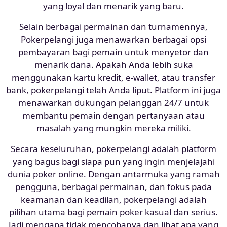
yang loyal dan menarik yang baru.
Selain berbagai permainan dan turnamennya,
Pokerpelangi juga menawarkan berbagai opsi
pembayaran bagi pemain untuk menyetor dan
menarik dana. Apakah Anda lebih suka
menggunakan kartu kredit, e-wallet, atau transfer
bank, pokerpelangi telah Anda liput. Platform ini juga
menawarkan dukungan pelanggan 24/7 untuk
membantu pemain dengan pertanyaan atau
masalah yang mungkin mereka miliki.
Secara keseluruhan, pokerpelangi adalah platform
yang bagus bagi siapa pun yang ingin menjelajahi
dunia poker online. Dengan antarmuka yang ramah
pengguna, berbagai permainan, dan fokus pada
keamanan dan keadilan, pokerpelangi adalah
pilihan utama bagi pemain poker kasual dan serius.
Jadi mengapa tidak mencobanya dan lihat apa yang