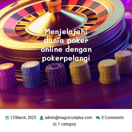
Menjelajahi
dunia poker
online dengan
pokerpelangi
15 March, 2025
admin@magcircuitplus.com
0 Comments
1 category