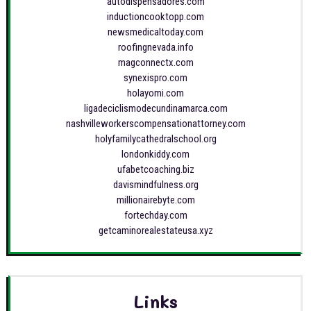
autodispensadores.com
inductioncooktopp.com
newsmedicaltoday.com
roofingnevada.info
magconnectx.com
synexispro.com
holayomi.com
ligadeciclismodecundinamarca.com
nashvilleworkerscompensationattorney.com
holyfamilycathedralschool.org
londonkiddy.com
ufabetcoaching.biz
davismindfulness.org
millionairebyte.com
fortechday.com
getcaminorealestateusa.xyz
Links