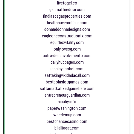
livetogel.co
genmatfiredoor.com
findlascegasproperties.com
healthhavenrobbie.com
donanddonnadesigns.com
eagleoneconstructiontx.com
equiflexvitality.com
onlylovesg.com
activedesenvolvimento.com
dailyhubpages.com
idnplaysbobet.com
sattakingvikidadacall.com
bestbolaslotgames.com
sattamatkafixedgamehere.com
entrepreneurguardian.com
hibaby.info
paperwashington.com
weedemup.com
bestchancecasino.com
bilalliaqat.com