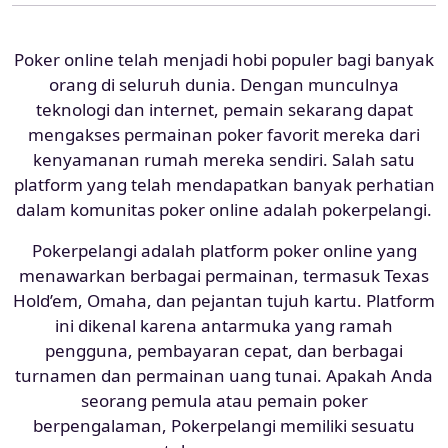
Poker online telah menjadi hobi populer bagi banyak
orang di seluruh dunia. Dengan munculnya
teknologi dan internet, pemain sekarang dapat
mengakses permainan poker favorit mereka dari
kenyamanan rumah mereka sendiri. Salah satu
platform yang telah mendapatkan banyak perhatian
dalam komunitas poker online adalah pokerpelangi.
Pokerpelangi adalah platform poker online yang
menawarkan berbagai permainan, termasuk Texas
Hold’em, Omaha, dan pejantan tujuh kartu. Platform
ini dikenal karena antarmuka yang ramah
pengguna, pembayaran cepat, dan berbagai
turnamen dan permainan uang tunai. Apakah Anda
seorang pemula atau pemain poker
berpengalaman, Pokerpelangi memiliki sesuatu