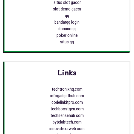
situs slot gacor
slot demo gacor
qq
bandarqq login
dominoqq
poker online
situs qq
Links
techtronixhq.com
infogadgethub.com
codelinkitpro.com
techboostgen.com
techsensehub.com
bytelabtech.com
innovatexaweb.com