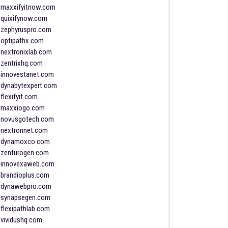
maxxifyitnow.com
quixifynow.com
zephyruspro.com
optipathx.com
nextronixlab.com
zentrixhq.com
innovestanet.com
dynabytexpert.com
flexifyit.com
maxxiogo.com
novusgotech.com
nextronnet.com
dynamoxco.com
zenturogen.com
innovexaweb.com
brandioplus.com
dynawebpro.com
synapsegen.com
flexipathlab.com
vividushq.com