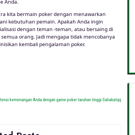
e Anda.
ara kita bermain poker dengan menawarkan
yani kebutuhan pemain. Apakah Anda ingin
lisasi dengan teman -teman, atau bersaing di
k semua orang. Jadi mengapa tidak mencobanya
inisikan kembali pengalaman poker.
tensi kemenangan Anda dengan game poker taruhan tinggi Sahabatqq