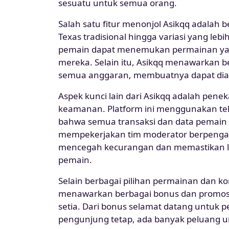
sesuatu untuk semua orang.
Salah satu fitur menonjol Asikqq adalah
Texas tradisional hingga variasi yang leb
pemain dapat menemukan permainan yan
mereka. Selain itu, Asikqq menawarkan b
semua anggaran, membuatnya dapat dia
Aspek kunci lain dari Asikqq adalah pen
keamanan. Platform ini menggunakan tek
bahwa semua transaksi dan data pemain te
mempekerjakan tim moderator berpeng
mencegah kecurangan dan memastikan l
pemain.
Selain berbagai pilihan permainan dan ko
menawarkan berbagai bonus dan promos
setia. Dari bonus selamat datang untuk 
pengunjung tetap, ada banyak peluang u