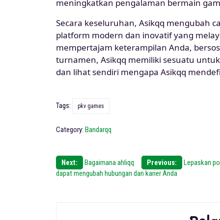
meningkatkan pengalaman bermain gam
Secara keseluruhan, Asikqq mengubah c
platform modern dan inovatif yang mela
mempertajam keterampilan Anda, bersosia
turnamen, Asikqq memiliki sesuatu untu
dan lihat sendiri mengapa Asikqq mendef
Tags:
pkv games
Category:
Bandarqq
Post
Next:
Bagaimana ahliqq
Previous:
Lepaskan po
dapat mengubah hubungan dan karier Anda
navigation