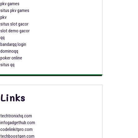
pkv games
situs pkv games
pkv
situs slot gacor
slot demo gacor
qq
bandarqq login
dominoqq
poker online
situs qq
Links
techtronixhq.com
infogadgethub.com
codelinkitpro.com
techboostgen.com