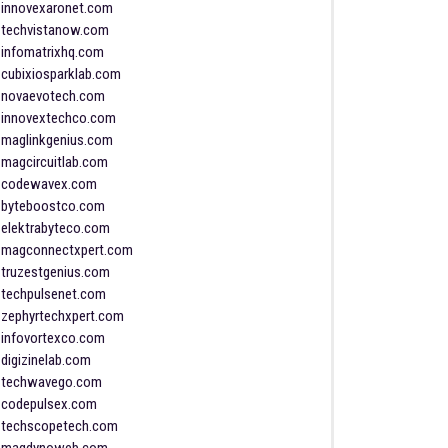
innovexaronet.com
techvistanow.com
infomatrixhq.com
cubixiosparklab.com
novaevotech.com
innovextechco.com
maglinkgenius.com
magcircuitlab.com
codewavex.com
byteboostco.com
elektrabyteco.com
magconnectxpert.com
truzestgenius.com
techpulsenet.com
zephyrtechxpert.com
infovortexco.com
digizinelab.com
techwavego.com
codepulsex.com
techscopetech.com