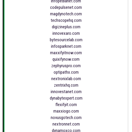
infopedianet.com
codepulsenet.com
magdynotech.com
techscopehq.com
digizineplus.com
innovexaro.com
bytesourcelab.com
infosparknet.com
maxxifyitnow.com
quixifynow.com
zephyruspro.com
optipathx.com
nextronixlab.com
zentrixhq.com
innovestanet.com
dynabytexpert.com
flexifyit.com
maxxiogo.com
novusgotech.com
nextronnet.com
dynamoxco.com