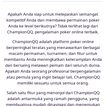
Apakah Anda siap untuk melepaskan semangat
kompetitif Anda dan membawa permainan poker
Anda ke level berikutnya? Tidak terlihat lagi dari
ChampionQQ, pengalaman poker online terbaik.
ChampionQQ adalah platform poker online
berperingkat teratas yang menawarkan berbagai
macam permainan, turnamen, dan fitur untuk
membantu Anda meningkatkan keterampilan Anda
dan bersaing melawan pemain dari seluruh dunia.
Apakah Anda seorang profesional berpengalaman
atau pemula yang ingin belajar tali, ChampionQQ
memiliki sesuatu untuk semua orang.
Salah satu fitur yang menonjol dari ChampionQQ
adalah antarmuka yang ramah pengguna, yang
membuatnya mudah dinavigasi dan menemukan