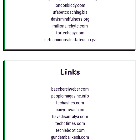
londonkiddy.com
ufabetcoaching.biz
davismindfulness.org
millionairebyte.com
fortechday.com
getcaminorealestateusa.xyz
Links
baeckereiweber.com
peoplemagazine.info
techashes.com
canyouwash.co
havadisantalya.com
techdtimes.com
techieboot.com
gundembalikesir.com