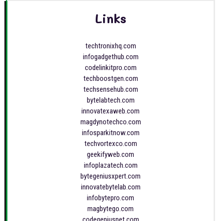
Links
techtronixhq.com
infogadgethub.com
codelinkitpro.com
techboostgen.com
techsensehub.com
bytelabtech.com
innovatexaweb.com
magdynotechco.com
infosparkitnow.com
techvortexco.com
geekifyweb.com
infoplazatech.com
bytegeniusxpert.com
innovatebytelab.com
infobytepro.com
magbytego.com
codegeniusnet.com