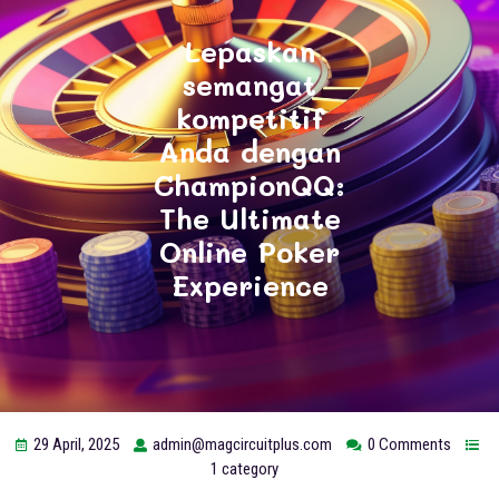
Lepaskan
semangat
kompetitif
Anda dengan
ChampionQQ:
The Ultimate
Online Poker
Experience
29 April, 2025
admin@magcircuitplus.com
0 Comments
1 category