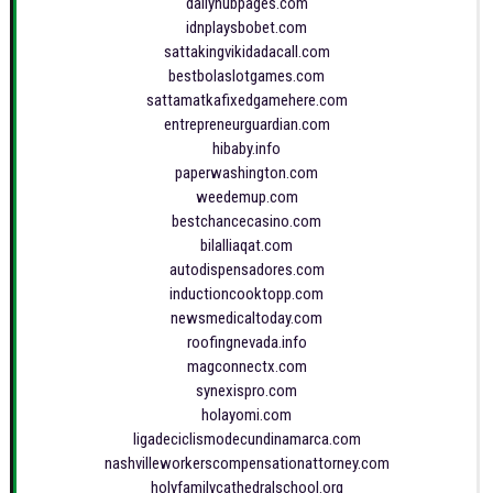
dailyhubpages.com
idnplaysbobet.com
sattakingvikidadacall.com
bestbolaslotgames.com
sattamatkafixedgamehere.com
entrepreneurguardian.com
hibaby.info
paperwashington.com
weedemup.com
bestchancecasino.com
bilalliaqat.com
autodispensadores.com
inductioncooktopp.com
newsmedicaltoday.com
roofingnevada.info
magconnectx.com
synexispro.com
holayomi.com
ligadeciclismodecundinamarca.com
nashvilleworkerscompensationattorney.com
holyfamilycathedralschool.org