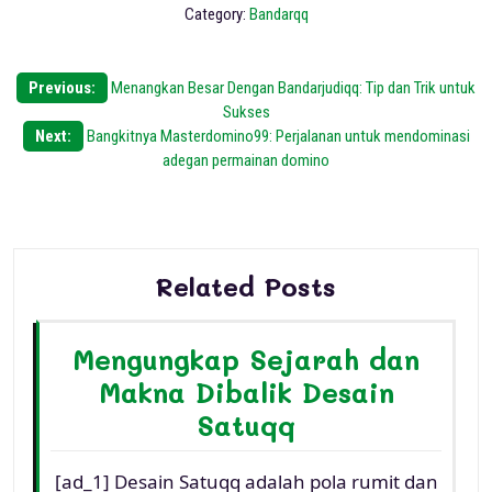
Category:
Bandarqq
Post
Previous:
Menangkan Besar Dengan Bandarjudiqq: Tip dan Trik untuk
Sukses
navigation
Next:
Bangkitnya Masterdomino99: Perjalanan untuk mendominasi
adegan permainan domino
Related Posts
Mengungkap Sejarah dan
Makna Dibalik Desain
Satuqq
[ad_1] Desain Satuqq adalah pola rumit dan