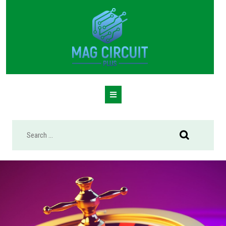
Skip
to
content
Open
Button