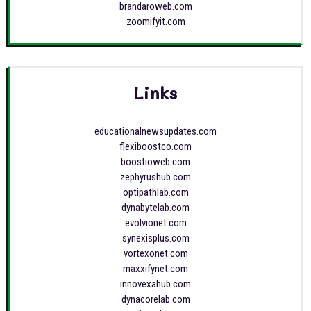
brandaroweb.com
zoomifyit.com
Links
educationalnewsupdates.com
flexiboostco.com
boostioweb.com
zephyrushub.com
optipathlab.com
dynabytelab.com
evolvionet.com
synexisplus.com
vortexonet.com
maxxifynet.com
innovexahub.com
dynacorelab.com