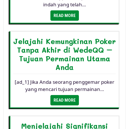
indah yang telah…
READ MORE
Jelajahi Kemungkinan Poker
Tanpa Akhir di WedeQQ –
Tujuan Permainan Utama
Anda
[ad_1] Jika Anda seorang penggemar poker
yang mencari tujuan permainan…
READ MORE
Menjelajahi Signifikansi