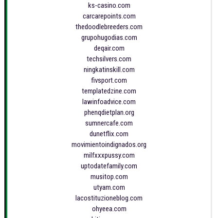
ks-casino.com
carcarepoints.com
thedoodlebreeders.com
grupohugodias.com
deqair.com
techsilvers.com
ningkatinskill.com
fivsport.com
templatedzine.com
lawinfoadvice.com
phenqdietplan.org
sumnercafe.com
dunetflix.com
movimientoindignados.org
milfxxxpussy.com
uptodatefamily.com
musitop.com
utyam.com
lacostituzioneblog.com
ohyeea.com