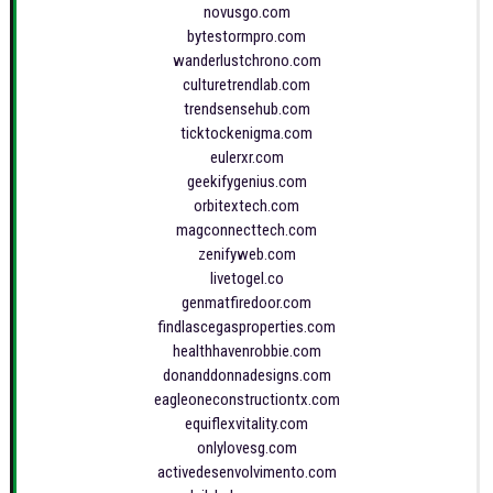
novusgo.com
bytestormpro.com
wanderlustchrono.com
culturetrendlab.com
trendsensehub.com
ticktockenigma.com
eulerxr.com
geekifygenius.com
orbitextech.com
magconnecttech.com
zenifyweb.com
livetogel.co
genmatfiredoor.com
findlascegasproperties.com
healthhavenrobbie.com
donanddonnadesigns.com
eagleoneconstructiontx.com
equiflexvitality.com
onlylovesg.com
activedesenvolvimento.com