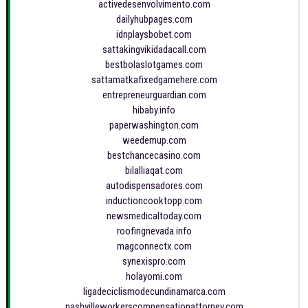
activedesenvolvimento.com
dailyhubpages.com
idnplaysbobet.com
sattakingvikidadacall.com
bestbolaslotgames.com
sattamatkafixedgamehere.com
entrepreneurguardian.com
hibaby.info
paperwashington.com
weedemup.com
bestchancecasino.com
bilalliaqat.com
autodispensadores.com
inductioncooktopp.com
newsmedicaltoday.com
roofingnevada.info
magconnectx.com
synexispro.com
holayomi.com
ligadeciclismodecundinamarca.com
nashvilleworkerscompensationattorney.com