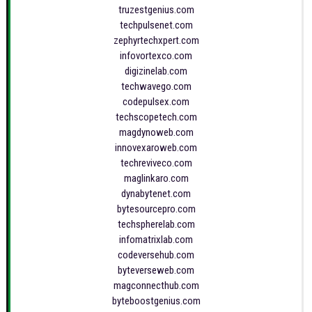
truzestgenius.com
techpulsenet.com
zephyrtechxpert.com
infovortexco.com
digizinelab.com
techwavego.com
codepulsex.com
techscopetech.com
magdynoweb.com
innovexaroweb.com
techreviveco.com
maglinkaro.com
dynabytenet.com
bytesourcepro.com
techspherelab.com
infomatrixlab.com
codeversehub.com
byteverseweb.com
magconnecthub.com
byteboostgenius.com