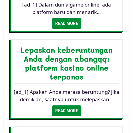
[ad_1] Dalam dunia game online, ada
platform baru dan menarik…
READ MORE
Lepaskan keberuntungan
Anda dengan abangqq:
platform kasino online
terpanas
[ad_1] Apakah Anda merasa beruntung? Jika
demikian, saatnya untuk melepaskan…
READ MORE