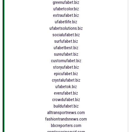
greenufabet.biz
ufabetcolor.biz
extraufabet.biz
ufabetlife.biz
ufabetsolutions.biz
socialufabet.biz
surfufabet.biz
ufabetbest.biz
sureufabet.biz
customufabet.biz
storyufabet.biz
epicufabet.biz
crystalufabet.biz
ufabetok.biz
everufabet.biz
crowdufabet.biz
buildufabet.biz
alltransportnews.com
fashiontrandsnews.com
bbcreporters.com