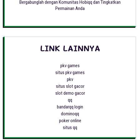
Bergabunglah dengan Komunitas Hobiqq dan Tingkatkan
Permainan Anda
LINK LAINNYA
pkv games
situs pkv games
pkv
situs slot gacor
slot demo gacor
qq
bandarqq login
dominoqq
poker online
situs qq