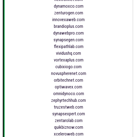
dynamoxco.com
zenturogen.com
innovexaweb.com
brandioplus.com
dynawebpro.com
synapsegen.com
flexipathlab.com
vividushq.com
vortexaplus.com
cubixiogo.com
novuspherenet.com
orbitechnet.com
optiwavex.com
omnidynoco.com
zephyrtechhub.com
truzestweb.com
synapsexpert.com
zentarolab.com
quikbiznow.com
xceleroweb.com