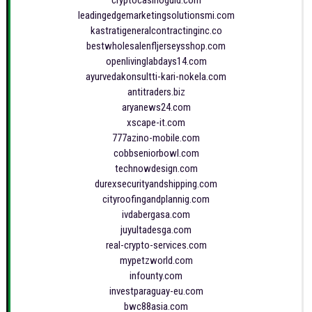
cryptocasinoguid.com
leadingedgemarketingsolutionsmi.com
kastratigeneralcontractinginc.co
bestwholesalenfljerseysshop.com
openlivinglabdays14.com
ayurvedakonsultti-kari-nokela.com
antitraders.biz
aryanews24.com
xscape-it.com
777azino-mobile.com
cobbseniorbowl.com
technowdesign.com
durexsecurityandshipping.com
cityroofingandplannig.com
ivdabergasa.com
juyultadesga.com
real-crypto-services.com
mypetzworld.com
infounty.com
investparaguay-eu.com
bwc88asia.com