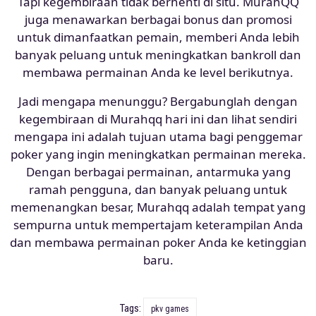
Tapi kegembiraan tidak berhenti di situ. MurahQQ
juga menawarkan berbagai bonus dan promosi
untuk dimanfaatkan pemain, memberi Anda lebih
banyak peluang untuk meningkatkan bankroll dan
membawa permainan Anda ke level berikutnya.
Jadi mengapa menunggu? Bergabunglah dengan
kegembiraan di Murahqq hari ini dan lihat sendiri
mengapa ini adalah tujuan utama bagi penggemar
poker yang ingin meningkatkan permainan mereka.
Dengan berbagai permainan, antarmuka yang
ramah pengguna, dan banyak peluang untuk
memenangkan besar, Murahqq adalah tempat yang
sempurna untuk mempertajam keterampilan Anda
dan membawa permainan poker Anda ke ketinggian
baru.
Tags:
pkv games