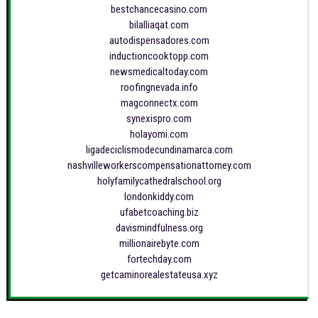
bestchancecasino.com
bilalliaqat.com
autodispensadores.com
inductioncooktopp.com
newsmedicaltoday.com
roofingnevada.info
magconnectx.com
synexispro.com
holayomi.com
ligadeciclismodecundinamarca.com
nashvilleworkerscompensationattorney.com
holyfamilycathedralschool.org
londonkiddy.com
ufabetcoaching.biz
davismindfulness.org
millionairebyte.com
fortechday.com
getcaminorealestateusa.xyz