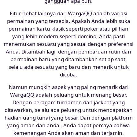
gangguan apa pun.
Fitur hebat lainnya dari WargaQQ adalah variasi
permainan yang tersedia. Apakah Anda lebih suka
permainan kartu klasik seperti poker atau pilihan
yang lebih modern seperti domino, Anda pasti
menemukan sesuatu yang sesuai dengan preferensi
Anda. Ditambah lagi, dengan pembaruan rutin dan
permainan baru yang ditambahkan setiap saat,
selalu ada sesuatu yang baru dan menarik untuk
dicoba.
Namun mungkin aspek yang paling menarik dari
WargaQQ adalah peluang untuk menang besar.
Dengan beragam turnamen dan jackpot yang
ditawarkan, selalu ada peluang untuk mendapatkan
hadiah uang tunai yang besar. Dan dengan platform
yang aman dan andal, Anda dapat percaya bahwa
kemenangan Anda akan aman dan terjamin.