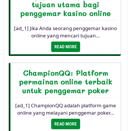
tujuan utama bagi
penggemar kasino online
[ad_1] Jika Anda seorang penggemar kasino
online yang mencari tujuan…
READ MORE
ChampionQQ: Platform
permainan online terbaik
untuk penggemar poker
[ad_1] ChampionQQ adalah platform game
online yang melayani penggemar poker…
READ MORE