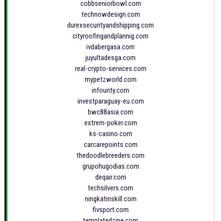
cobbseniorbowl.com
technowdesign.com
durexsecurityandshipping.com
cityroofingandplannig.com
ivdabergasa.com
juyultadesga.com
real-crypto-services.com
mypetzworld.com
infounty.com
investparaguay-eu.com
bwc88asia.com
extrem-poker.com
ks-casino.com
carcarepoints.com
thedoodlebreeders.com
grupohugodias.com
deqair.com
techsilvers.com
ningkatinskill.com
fivsport.com
templatedzine.com