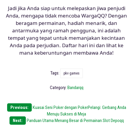
Jadi jika Anda siap untuk melepaskan jiwa penjudi
Anda, mengapa tidak mencoba WargaQQ? Dengan
beragam permainan, hadiah menarik, dan
antarmuka yang ramah pengguna, ini adalah
tempat yang tepat untuk memanjakan kecintaan
Anda pada perjudian. Daftar hari ini dan lihat ke
mana keberuntungan membawa Anda!
Tags:
pkv games
Category:
Bandarqq
Post
Previous:
Kuasai Seni Poker dengan PokerPelangi: Gerbang Anda
Menuju Sukses di Meja
navigation
Next:
Panduan Utama Menang Besar di Permainan Slot Depoqq