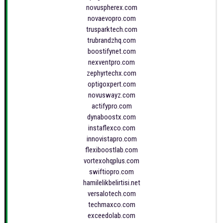
novuspherex.com
novaevopro.com
trusparktech.com
trubrandzhq.com
boostifynet.com
nexventpro.com
zephyrtechx.com
optigoxpert.com
novuswayz.com
actifypro.com
dynaboostx.com
instaflexco.com
innovistapro.com
flexiboostlab.com
vortexohqplus.com
swiftiopro.com
hamilelikbelirtisi.net
versalotech.com
techmaxco.com
exceedolab.com