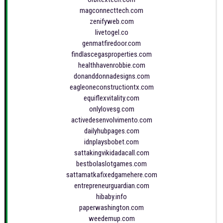
magconnecttech.com
zenifyweb.com
livetogel.co
genmatfiredoor.com
findlascegasproperties.com
healthhavenrobbie.com
donanddonnadesigns.com
eagleoneconstructiontx.com
equiflexvitality.com
onlylovesg.com
activedesenvolvimento.com
dailyhubpages.com
idnplaysbobet.com
sattakingvikidadacall.com
bestbolaslotgames.com
sattamatkafixedgamehere.com
entrepreneurguardian.com
hibaby.info
paperwashington.com
weedemup.com