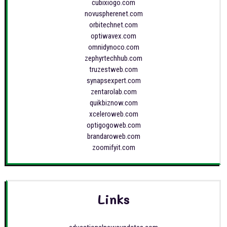
cubixiogo.com
novuspherenet.com
orbitechnet.com
optiwavex.com
omnidynoco.com
zephyrtechhub.com
truzestweb.com
synapsexpert.com
zentarolab.com
quikbiznow.com
xceleroweb.com
optigogoweb.com
brandaroweb.com
zoomifyit.com
Links