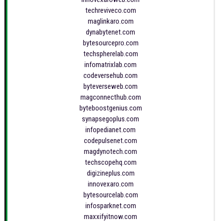
techreviveco.com
maglinkaro.com
dynabytenet.com
bytesourcepro.com
techspherelab.com
infomatrixlab.com
codeversehub.com
byteverseweb.com
magconnecthub.com
byteboostgenius.com
synapsegoplus.com
infopedianet.com
codepulsenet.com
magdynotech.com
techscopehq.com
digizineplus.com
innovexaro.com
bytesourcelab.com
infosparknet.com
maxxifyitnow.com