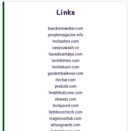
Links
baeckereiweber.com
peoplemagazine.info
techashes.com
canyouwash.co
havadisantalya.com
techdtimes.com
techieboot.com
gundembalikesir.com
itechar.com
yesbold.com
healthhubzone.com
ebaraat.com
techjuiced.com
byteboosttech.com
magnexushub.com
virtuogoweb.com