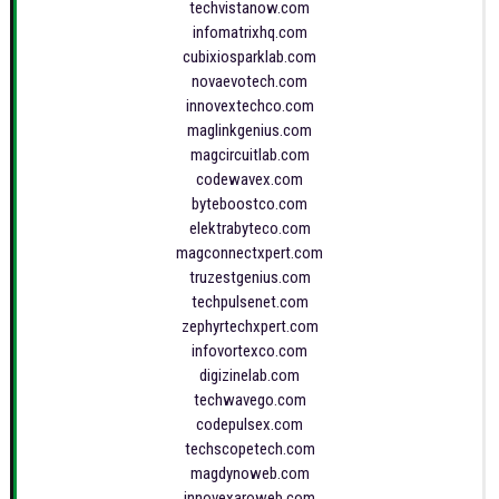
techvistanow.com
infomatrixhq.com
cubixiosparklab.com
novaevotech.com
innovextechco.com
maglinkgenius.com
magcircuitlab.com
codewavex.com
byteboostco.com
elektrabyteco.com
magconnectxpert.com
truzestgenius.com
techpulsenet.com
zephyrtechxpert.com
infovortexco.com
digizinelab.com
techwavego.com
codepulsex.com
techscopetech.com
magdynoweb.com
innovexaroweb.com