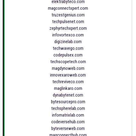
elektrabyteco.com
magconnectxpert.com
truzestgenius.com
techpulsenet.com
zephyrtechxpert.com
infovortexco.com
digizinelab.com
techwavego.com
codepulsex.com
techscopetech.com
magdynoweb.com
innovexaroweb.com
techreviveco.com
maglinkaro.com
dynabytenet.com
bytesourcepro.com
techspherelab.com
infomatrixlab.com
codeversehub.com
byteverseweb.com
magconnecthub.com