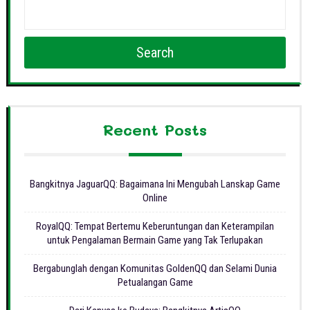
Search
Recent Posts
Bangkitnya JaguarQQ: Bagaimana Ini Mengubah Lanskap Game
Online
RoyalQQ: Tempat Bertemu Keberuntungan dan Keterampilan
untuk Pengalaman Bermain Game yang Tak Terlupakan
Bergabunglah dengan Komunitas GoldenQQ dan Selami Dunia
Petualangan Game