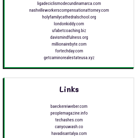
ligadeciclismodecundinamarca.com
nashvilleworkerscompensationattorney.com
holyfamilycathedralschool.org
londonkiddy.com
ufabetcoaching.biz
davismindfulness.org
millionairebyte.com
fortechday.com
getcaminorealestateusa.xyz
Links
baeckereiweber.com
peoplemagazine.info
techashes.com
canyouwash.co
havadisantalya.com