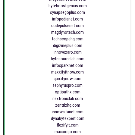
byteboostgenius.com
synapsegoplus.com
infopedianet.com
codepulsenet.com
magdynotech.com
techscopehq.com
digizineplus.com
innovexaro.com
bytesourcelab.com
infosparknet.com
maxxifyitnow.com
quixifynow.com
zephyruspro.com
optipathx.com
nextronixlab.com
zentrixhq.com
innovestanet.com
dynabytexpert.com
flexifyit.com
maxxiogo.com