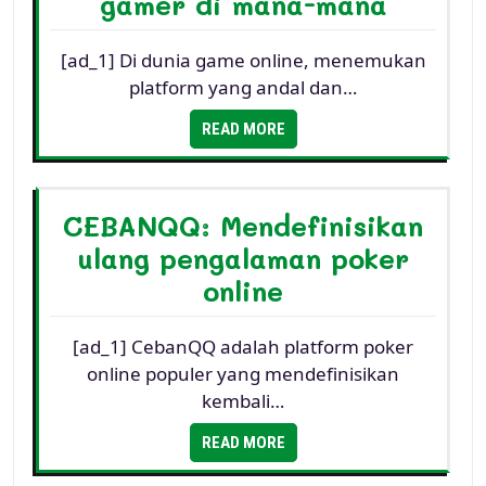
gamer di mana-mana
[ad_1] Di dunia game online, menemukan
platform yang andal dan…
READ MORE
CEBANQQ: Mendefinisikan
ulang pengalaman poker
online
[ad_1] CebanQQ adalah platform poker
online populer yang mendefinisikan
kembali…
READ MORE