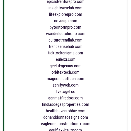
epicadventurepro.com
insightwavelab.com
lifeexplorerpro.com
novusgo.com
bytestormpro.com
wanderlustchrono.com
culturetrendlab.com
trendsensehub.com
ticktockenigma.com
eulerxr.com
geekifygenius.com
orbitextech.com
magconnecttech.com
zenifyweb.com
livetogel.co
genmatfiredoor.com
findlascegasproperties.com
healthhavenrobbie.com
donanddonnadesigns.com
eagleoneconstructiontx.com
equiflexvitality.com