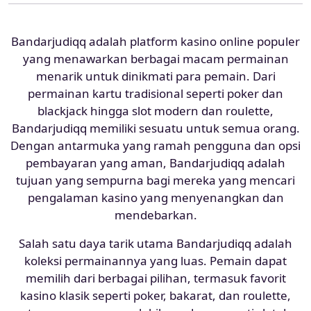
Bandarjudiqq adalah platform kasino online populer
yang menawarkan berbagai macam permainan
menarik untuk dinikmati para pemain. Dari
permainan kartu tradisional seperti poker dan
blackjack hingga slot modern dan roulette,
Bandarjudiqq memiliki sesuatu untuk semua orang.
Dengan antarmuka yang ramah pengguna dan opsi
pembayaran yang aman, Bandarjudiqq adalah
tujuan yang sempurna bagi mereka yang mencari
pengalaman kasino yang menyenangkan dan
mendebarkan.
Salah satu daya tarik utama Bandarjudiqq adalah
koleksi permainannya yang luas. Pemain dapat
memilih dari berbagai pilihan, termasuk favorit
kasino klasik seperti poker, bakarat, dan roulette,